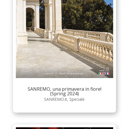
SANREMO, una primavera in fiore!
(Spring 2024)
SANREMO.it
,
Speciale