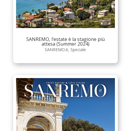
SANREMO, l’estate è la stagione più
attesa (Summer 2024)
SANREMO.it
,
Speciale