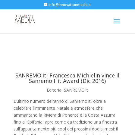
info@innovationmedia.it
SANREMO.it, Francesca Michielin vince il
Sanremo Hit Award (Dic 2016)
Editoria
,
SANREMO.it
L’ultimo numero dell’anno di Sanremo.it, oltre a
celebrare l’imminente Natale e atmosfere che
ammantano la Riviera di Ponente e la Costa Azzurra
fino all’Epifania, apre come da tradizione una finestra
sull’appuntamento più cool dei prossimi dodici mesi: il