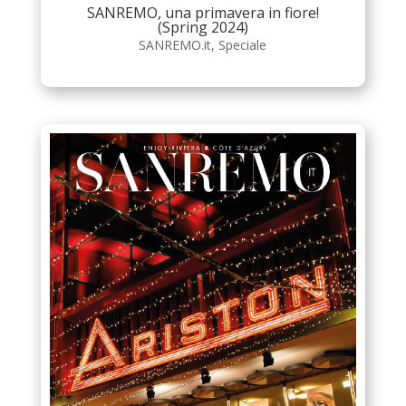
SANREMO, una primavera in fiore!
(Spring 2024)
SANREMO.it
,
Speciale