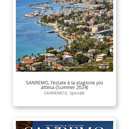
SANREMO, l’estate è la stagione più
attesa (Summer 2024)
SANREMO.it
,
Speciale