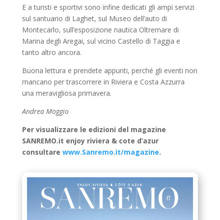
E a turisti e sportivi sono infine dedicati gli ampi servizi
sul santuario di Laghet, sul Museo dell’auto di
Montecarlo, sull’esposizione nautica Oltremare di
Marina degli Aregai, sul vicino Castello di Taggia e
tanto altro ancora.
Buona lettura e prendete appunti, perché gli eventi non
mancano per trascorrere in Riviera e Costa Azzurra
una meravigliosa primavera.
Andrea Moggio
Per visualizzare le edizioni del magazine
SANREMO.it enjoy riviera & cote d’azur
consultare
www.Sanremo.it/magazine
.