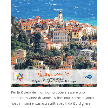
Per la Riviera dei Fiori non ci poteva essere uno
sponsor migliore di Monet. A fine ‘800, come ai giorni
nostri. I suoi entusiasti scritti spediti da Bordighera