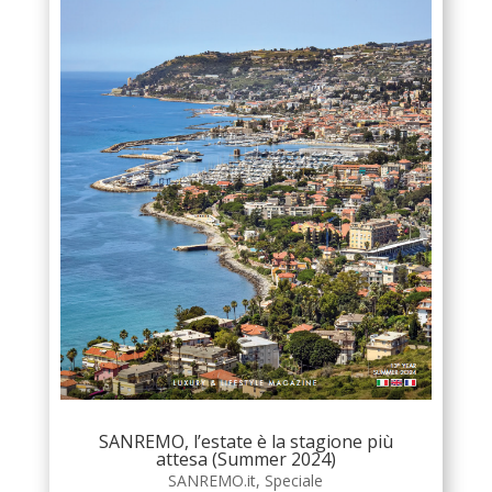
SANREMO, l’estate è la stagione più
attesa (Summer 2024)
SANREMO.it
,
Speciale