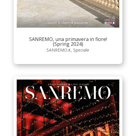
SANREMO, una primavera in fiore!
(Spring 2024)
SANREMO.it
,
Speciale