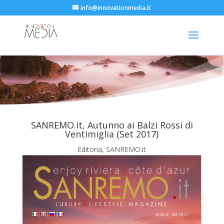
info@innovationmedia.it
SANREMO.it, Autunno ai Balzi Rossi di
Ventimiglia (Set 2017)
Editoria
,
SANREMO.it