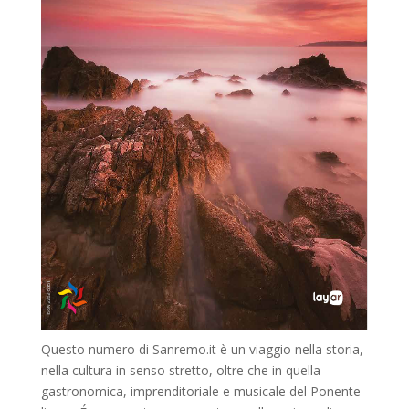
Questo numero di Sanremo.it è un viaggio nella storia,
nella cultura in senso stretto, oltre che in quella
gastronomica, imprenditoriale e musicale del Ponente