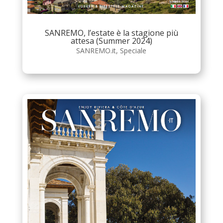
SANREMO, l’estate è la stagione più
attesa (Summer 2024)
SANREMO.it
,
Speciale