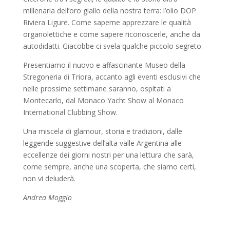
millenaria dell’oro giallo della nostra terra: l’olio DOP
Riviera Ligure. Come saperne apprezzare le qualità
organolettiche e come sapere riconoscerle, anche da
autodidatti. Giacobbe ci svela qualche piccolo segreto.
Presentiamo il nuovo e affascinante Museo della
Stregoneria di Triora, accanto agli eventi esclusivi che
nelle prossime settimane saranno, ospitati a
Montecarlo, dal Monaco Yacht Show al Monaco
International Clubbing Show.
Una miscela di glamour, storia e tradizioni, dalle
leggende suggestive dell’alta valle Argentina alle
eccellenze dei giorni nostri per una lettura che sarà,
come sempre, anche una scoperta, che siamo certi,
non vi deluderà.
Andrea Moggio