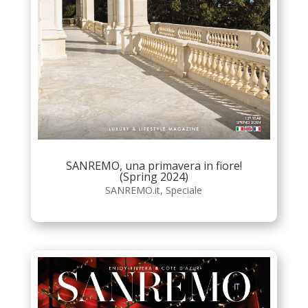
SANREMO, una primavera in fiore!
(Spring 2024)
SANREMO.it
,
Speciale