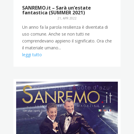
SANREMO.it – Sarà un’estate
fantastica (SUMMER 2021)
21, APR 2022
Un anno fa la parola resilienza è diventata di
uso comune. Anche se non tutti ne
comprendevano appieno il significato. Ora che
il materiale umano...
leggi tutto