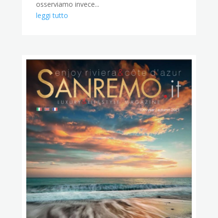
osserviamo invece...
leggi tutto