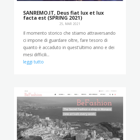
SANREMO.IT, Deus fiat lux et lux
facta est (SPRING 2021)
25, MAR 2021
Il momento storico che stiamo attraversando
ci impone di guardare oltre, fare tesoro di
quanto è accaduto in quest’ultimo anno e dei
mesi difficili...
leggi tutto