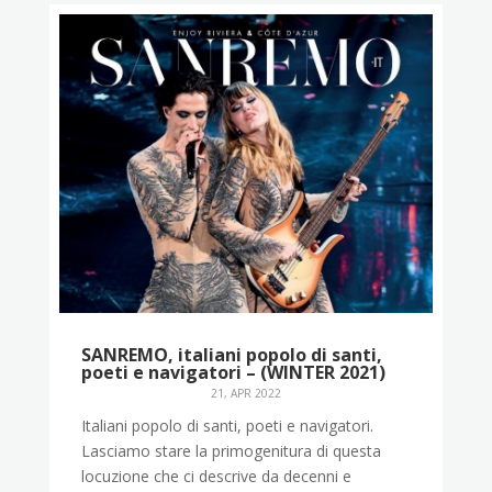
SANREMO, italiani popolo di santi,
poeti e navigatori – (WINTER 2021)
21, APR 2022
Italiani popolo di santi, poeti e navigatori.
Lasciamo stare la primogenitura di questa
locuzione che ci descrive da decenni e