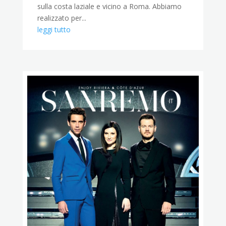
sulla costa laziale e vicino a Roma. Abbiamo
realizzato per...
leggi tutto