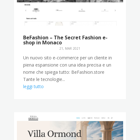
BeFashion – The Secret Fashion e-
shop in Monaco
21, MAR 2021
Un nuovo sito e-commerce per un cliente in
piena espansione con una idea precisa e un
nome che spiega tutto: BeFashion.store
Tante le tecnologie...
leggi tutto