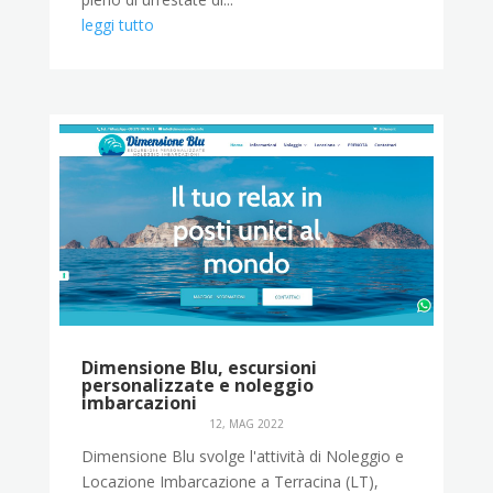
leggi tutto
Dimensione Blu, escursioni
personalizzate e noleggio
imbarcazioni
12, MAG 2022
Dimensione Blu svolge l'attività di Noleggio e
Locazione Imbarcazione a Terracina (LT),