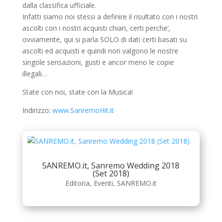
dalla classifica ufficiale.
Infatti siamo noi stessi a definire il risultato con i nostri
ascolti con i nostri acquisti chiari, certi perche’,
ovviamente, qui si parla SOLO di dati certi basati su
ascolti ed acquisti e quindi non valgono le nostre
singole sensazioni, gusti e ancor meno le copie
illegali…
State con noi, state con la Musica!
Indirizzo:
www.SanremoHit.it
SANREMO.it, Sanremo Wedding 2018
(Set 2018)
Editoria
,
Eventi
,
SANREMO.it